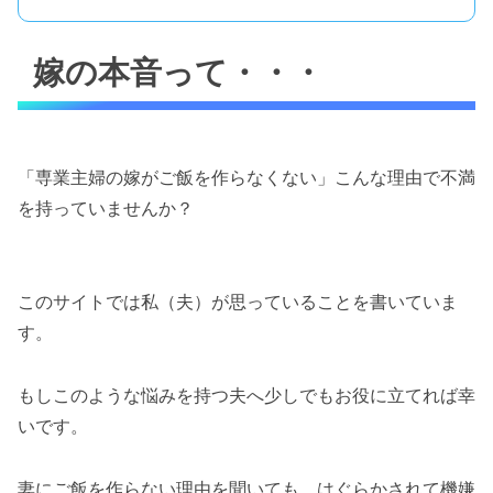
嫁の本音って・・・
「専業主婦の嫁がご飯を作らなくない」こんな理由で不満
を持っていませんか？
このサイトでは私（夫）が思っていることを書いていま
す。
もしこのような悩みを持つ夫へ少しでもお役に立てれば幸
いです。
妻にご飯を作らない理由を聞いても、はぐらかされて機嫌