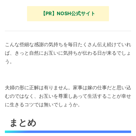
【PR】NOSH公式サイト
こんな些細な感謝の気持ちを毎日たくさん伝え続けていれ
ば、きっと自然にお互いに気持ちが伝わる日が来るでしょ
う。
夫婦の形に正解は有りません。家事は嫁の仕事だと思い込
むのではなく、お互いを尊重しあって生活することが幸せ
に生きるコツでは無いでしょうか。
まとめ