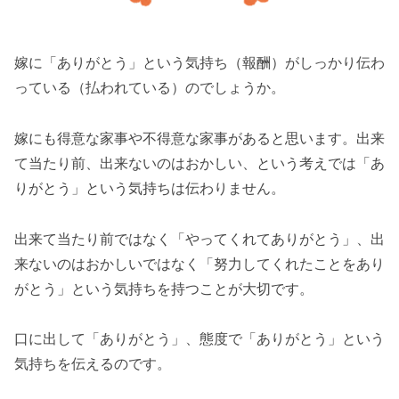
嫁に「ありがとう」という気持ち（報酬）がしっかり伝わ
っている（払われている）のでしょうか。
嫁にも得意な家事や不得意な家事があると思います。出来
て当たり前、出来ないのはおかしい、という考えでは「あ
りがとう」という気持ちは伝わりません。
出来て当たり前ではなく「やってくれてありがとう」、出
来ないのはおかしいではなく「努力してくれたことをあり
がとう」という気持ちを持つことが大切です。
口に出して「ありがとう」、態度で「ありがとう」という
気持ちを伝えるのです。