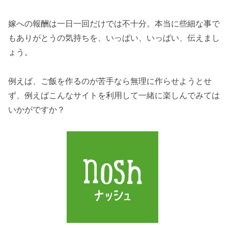
嫁への報酬は一日一回だけでは不十分。本当に些細な事で
もありがとうの気持ちを、いっぱい、いっぱい、伝えまし
ょう。
例えば、ご飯を作るのが苦手なら無理に作らせようとせ
ず、例えばこんなサイトを利用して一緒に楽しんでみては
いかがですか？