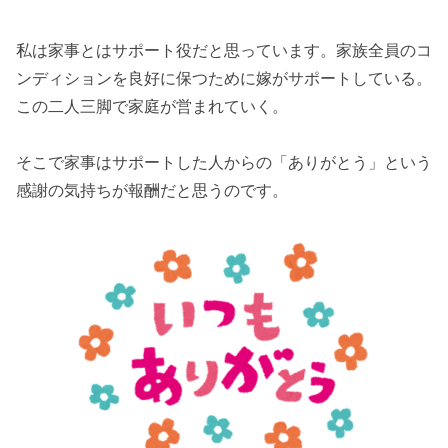
私は家事とはサポート役だと思っています。家族全員のコ
ンディションを良好に保つために嫁がサポートしている。
この二人三脚で家庭が営まれていく。
そこで家事はサポートした人からの「ありがとう」という
感謝の気持ちが報酬だと思うのです。