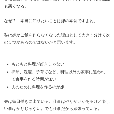
も悪くなる。
なぜ？ 本当に知りたいことは嫁の本音ですよね。
私は嫁がご飯を作らなくなった理由として大きく分けて次
の３つがあるのではないかと思います。
もともと料理が好きじゃない
掃除、洗濯、子育てなど、料理以外の家事に追われ
て食事を作る時間が無い
夫のために料理を作るのが嫌
夫は毎日働きに出ている。仕事はやりがいがあるけど楽し
い事ばかりじゃない。でも仕事だから頑張っている。