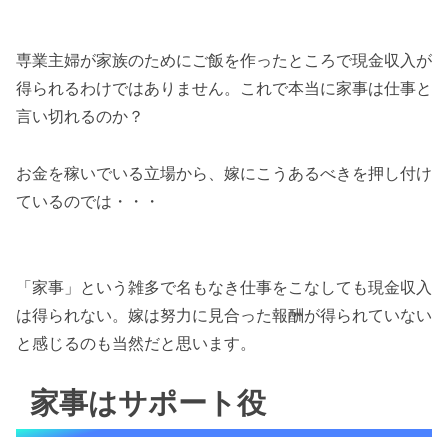
専業主婦が家族のためにご飯を作ったところで現金収入が
得られるわけではありません。これで本当に家事は仕事と
言い切れるのか？
お金を稼いでいる立場から、嫁にこうあるべきを押し付け
ているのでは・・・
「家事」という雑多で名もなき仕事をこなしても現金収入
は得られない。嫁は努力に見合った報酬が得られていない
と感じるのも当然だと思います。
家事はサポート役