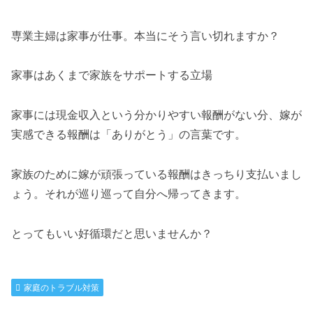
専業主婦は家事が仕事。本当にそう言い切れますか？
家事はあくまで家族をサポートする立場
家事には現金収入という分かりやすい報酬がない分、嫁が
実感できる報酬は「ありがとう」の言葉です。
家族のために嫁が頑張っている報酬はきっちり支払いまし
ょう。それが巡り巡って自分へ帰ってきます。
とってもいい好循環だと思いませんか？
家庭のトラブル対策