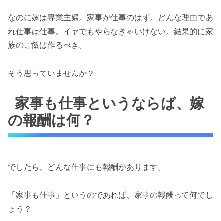
なのに嫁は専業主婦。家事が仕事のはず。どんな理由であ
れ仕事は仕事。イヤでもやらなきゃいけない。結果的に家
族のご飯は作るべき。
そう思っていませんか？
家事も仕事というならば、嫁
の報酬は何？
でしたら、どんな仕事にも報酬があります。
「家事も仕事」というのであれば、家事の報酬って何でし
ょう？