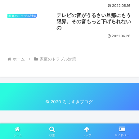
2022.05.16
テレビの音がうるさい旦那にもう
家庭のトラブル対策
限界。その音もっと下げられない
の
2021.06.26
ホーム
家庭のトラブル対策
© 2020 ろじすきブログ.
ホーム
検索
トップ
サイドバー