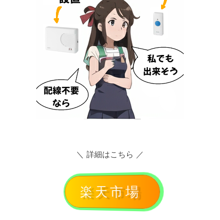
＼ 詳細はこちら ／
楽天市場