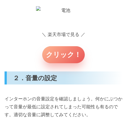
＼ 楽天市場で見る ／
クリック！
２．音量の設定
インターホンの音量設定を確認しましょう。何かにぶつか
って音量が最低に設定されてしまった可能性も有るので
す。適切な音量に調整してみてください。