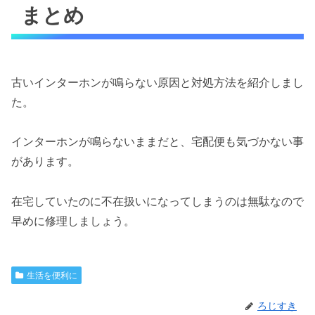
まとめ
古いインターホンが鳴らない原因と対処方法を紹介しまし
た。
インターホンが鳴らないままだと、宅配便も気づかない事
があります。
在宅していたのに不在扱いになってしまうのは無駄なので
早めに修理しましょう。
生活を便利に
ろじすき