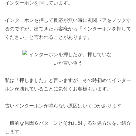
インターホンを押しています。
インターホンを押して反応が無い時に玄関ドアをノックす
るのですが、出てきたお客様から「インターホンを押して
ください」と言われることがあります。
私は「押しました」と言いますが、その時初めてインター
ホンが壊れていることに気付くお客様もいます。
古いインターホンが鳴らない原因はいくつかあります。
一般的な原因６パターンとそれに対する対処方法をご紹介
します。