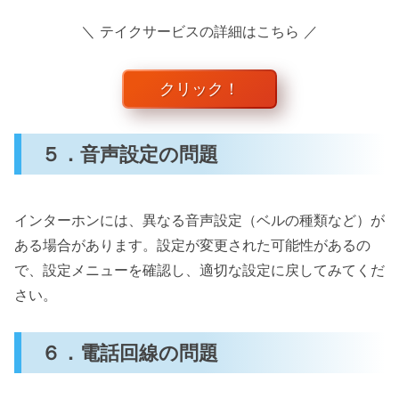
＼ テイクサービスの詳細はこちら ／
クリック！
５．音声設定の問題
インターホンには、異なる音声設定（ベルの種類など）が
ある場合があります。設定が変更された可能性があるの
で、設定メニューを確認し、適切な設定に戻してみてくだ
さい。
６．電話回線の問題