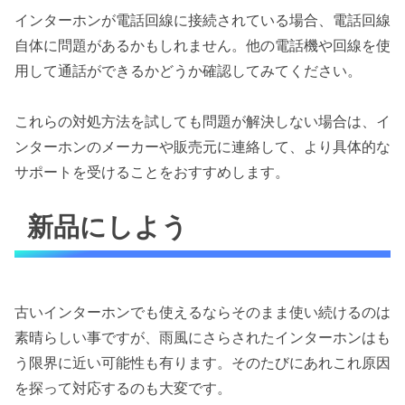
インターホンが電話回線に接続されている場合、電話回線
自体に問題があるかもしれません。他の電話機や回線を使
用して通話ができるかどうか確認してみてください。
これらの対処方法を試しても問題が解決しない場合は、イ
ンターホンのメーカーや販売元に連絡して、より具体的な
サポートを受けることをおすすめします。
新品にしよう
古いインターホンでも使えるならそのまま使い続けるのは
素晴らしい事ですが、雨風にさらされたインターホンはも
う限界に近い可能性も有ります。そのたびにあれこれ原因
を探って対応するのも大変です。