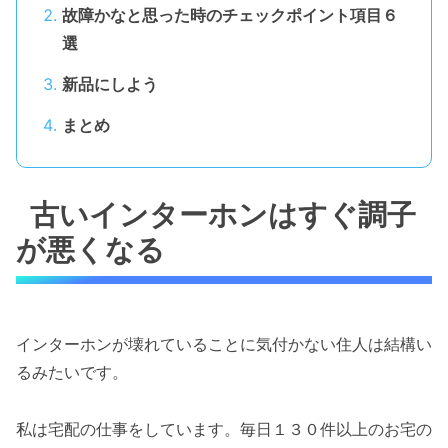
故障かなと思った時のチェックポイント項目６
選
新品にしよう
まとめ
古いインターホンはすぐ調子
が悪くなる
インターホンが壊れていることに気付かない住人は結構い
るみたいです。
私は宅配の仕事をしています。毎日１３０件以上のお宅の