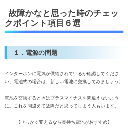
故障かなと思った時のチェッ
クポイント項目６選
１．電源の問題
インターホンに電気が供給されているか確認してくださ
い。電池式の場合は、新しい電池に交換してみましょう。
電池を交換するときはブラスマイナスを間違えないよう
に。これを間違えて故障だと思ってしまう人もいます。
【せっかく変えるなら長持ち電池がおすすめ】