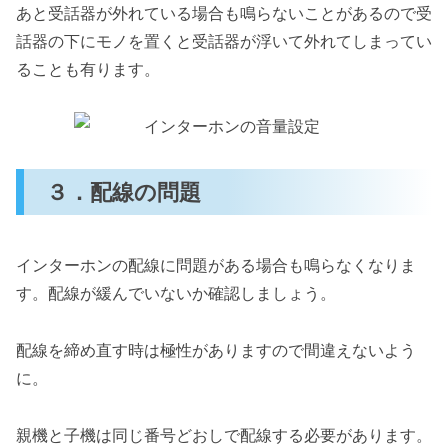
あと受話器が外れている場合も鳴らないことがあるので受
話器の下にモノを置くと受話器が浮いて外れてしまってい
ることも有ります。
３．配線の問題
インターホンの配線に問題がある場合も鳴らなくなりま
す。配線が緩んでいないか確認しましょう。
配線を締め直す時は極性がありますので間違えないよう
に。
親機と子機は同じ番号どおしで配線する必要があります。