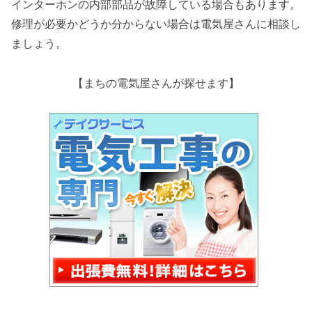
インターホンの内部部品が故障している場合もあります。
修理が必要かどうか分からない場合は電気屋さんに相談し
ましょう。
【まちの電気屋さんが探せます】