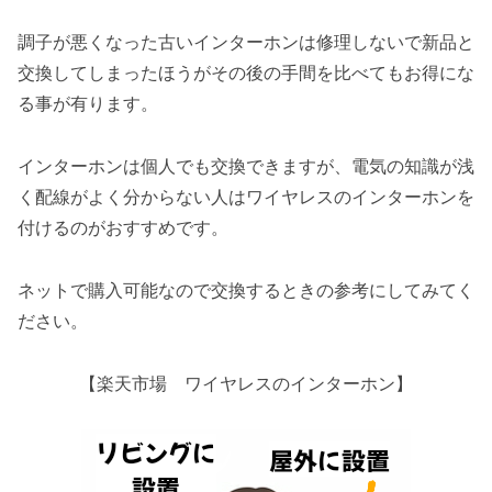
調子が悪くなった古いインターホンは修理しないで新品と
交換してしまったほうがその後の手間を比べてもお得にな
る事が有ります。
インターホンは個人でも交換できますが、電気の知識が浅
く配線がよく分からない人はワイヤレスのインターホンを
付けるのがおすすめです。
ネットで購入可能なので交換するときの参考にしてみてく
ださい。
【楽天市場 ワイヤレスのインターホン】