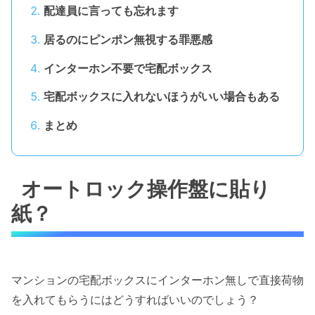
配達員に言っても忘れます
居るのにピンポン無視する罪悪感
インターホン不要で宅配ボックス
宅配ボックスに入れないほうがいい場合もある
まとめ
オートロック操作盤に貼り
紙？
マンションの宅配ボックスにインターホン無しで直接荷物
を入れてもらうにはどうすればいいのでしょう？