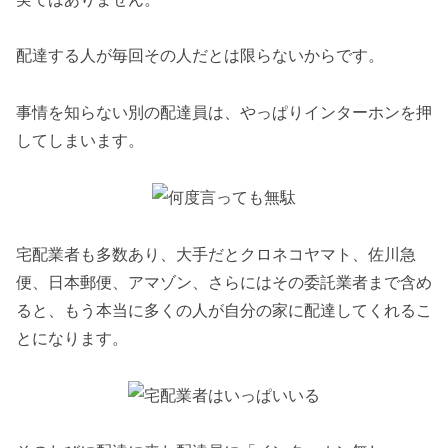
配達する人が毎回その人だとは限らないからです。
事情を知らない別の配達員は、やっぱりインターホンを押
してしまいます。
宅配業者も多数あり、大手だとクロネコヤマト、佐川急
便、日本郵便、アマゾン、さらにはその委託業者まで含め
ると、もう本当に多くの人が自分の家に配達してくれるこ
とになります。