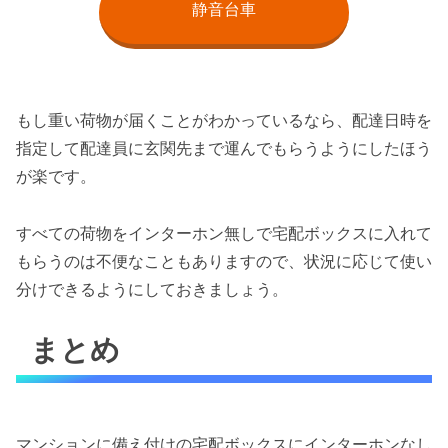
静音台車
もし重い荷物が届くことがわかっているなら、配達日時を
指定して配達員に玄関先まで運んでもらうようにしたほう
が楽です。
すべての荷物をインターホン無しで宅配ボックスに入れて
もらうのは不便なこともありますので、状況に応じて使い
分けできるようにしておきましょう。
まとめ
マンションに備え付けの宅配ボックスにインターホンなし