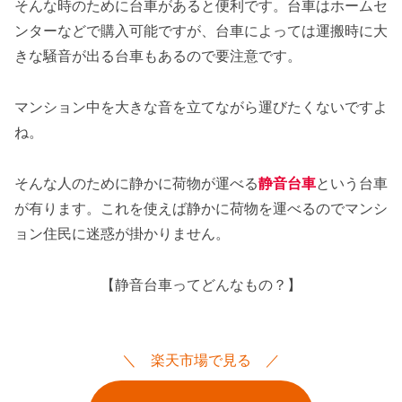
そんな時のために台車があると便利です。台車はホームセ
ンターなどで購入可能ですが、台車によっては運搬時に大
きな騒音が出る台車もあるので要注意です。
マンション中を大きな音を立てながら運びたくないですよ
ね。
そんな人のために静かに荷物が運べる
静音台車
という台車
が有ります。これを使えば静かに荷物を運べるのでマンシ
ョン住民に迷惑が掛かりません。
【静音台車ってどんなもの？】
楽天市場で見る