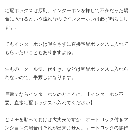
宅配ボックスは原則、インターホンを押して不在だった場
合に入れるという流れなのでインターホンは必ず鳴らしし
ます。
でもインターホンは鳴らさずに直接宅配ボックスに入れて
もらいたいこともありますよね。
生もの、クール便、代引き、などは宅配ボックスに入れら
れないので、手渡しになります。
戸建てならインターホンのところに、【インターホン不
要、直接宅配ボックスへ入れてください】
とメモを貼っておけば大丈夫ですが、オートロック付きマ
ンションの場合はそれが出来ません。オートロックの操作