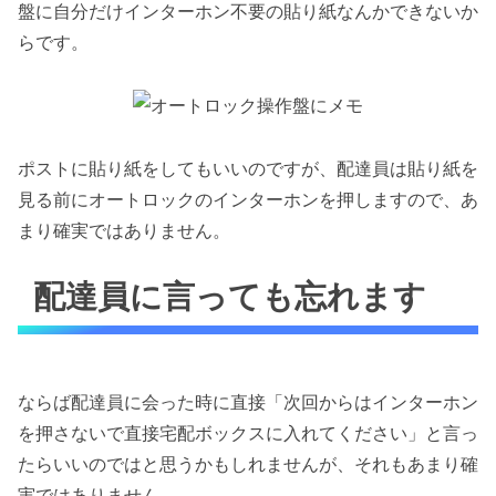
盤に自分だけインターホン不要の貼り紙なんかできないか
らです。
ポストに貼り紙をしてもいいのですが、配達員は貼り紙を
見る前にオートロックのインターホンを押しますので、あ
まり確実ではありません。
配達員に言っても忘れます
ならば配達員に会った時に直接「次回からはインターホン
を押さないで直接宅配ボックスに入れてください」と言っ
たらいいのではと思うかもしれませんが、それもあまり確
実ではありません。