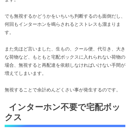
でも無視するかどうかをいちいち判断するのも面倒だし、
何回もインターホンを鳴らされるとストレスも溜まりま
す。
また先ほど言いました、生もの、クール便、代引き、大き
な荷物など、もともと宅配ボックスに入れられない荷物の
場合、無視すると再配達を依頼しなければいけない手間が
増えてしまいます。
無視することで余計めんどくさい事が発生するのです。
インターホン不要で宅配ボッ
クス