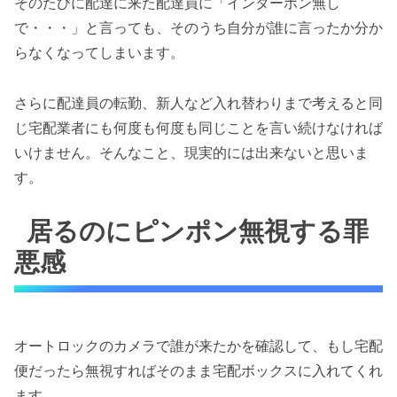
そのたびに配達に来た配達員に「インターホン無し
で・・・」と言っても、そのうち自分が誰に言ったか分か
らなくなってしまいます。
さらに配達員の転勤、新人など入れ替わりまで考えると同
じ宅配業者にも何度も何度も同じことを言い続けなければ
いけません。そんなこと、現実的には出来ないと思いま
す。
居るのにピンポン無視する罪
悪感
オートロックのカメラで誰が来たかを確認して、もし宅配
便だったら無視すればそのまま宅配ボックスに入れてくれ
ます。