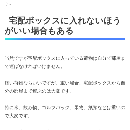
す。
宅配ボックスに入れないほう
がいい場合もある
当然ですが宅配ボックスに入っている荷物は自分で部屋ま
で運ばなければいけません。
軽い荷物ならいいですが、重い場合、宅配ボックスから自
分の部屋まで運ぶのは大変です。
特に米、飲み物、ゴルフバック、果物、紙類などは重いの
で大変です。