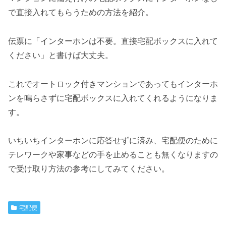
で直接入れてもらうための方法を紹介。
伝票に「インターホンは不要。直接宅配ボックスに入れて
ください」と書けば大丈夫。
これでオートロック付きマンションであってもインターホ
ンを鳴らさずに宅配ボックスに入れてくれるようになりま
す。
いちいちインターホンに応答せずに済み、宅配便のために
テレワークや家事などの手を止めることも無くなりますの
で受け取り方法の参考にしてみてください。
宅配便