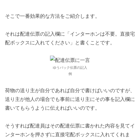
そこで一番効果的な方法をご紹介します。
それは配達伝票の記入欄に「インターホンは不要。直接宅
配ボックスに入れてください」と書くことです。
ゆうパック伝票の記入
例
荷物の送り主が自分であれば自分で書けばいいのですが、
送り主が他人の場合でも事前に送り主にその事を記入欄に
書いてもらうように伝えればいいのです。
そうすれば配達員はその配達伝票に書かれた内容を見てイ
ンターホンを押さずに直接宅配ボックスに入れてくれま