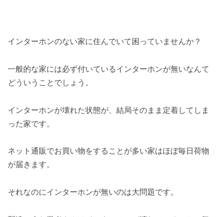
インターホンのない家に住んでいて困っていませんか？
一般的な家には必ず付いているインターホンが無いなんて
どういうことでしょう。
インターホンが壊れた状態が、結局そのまま定着してしま
った家です。
ネット通販でお買い物をすることが多い家はほぼ毎日荷物
が届きます。
それなのにインターホンが無いのは大問題です。