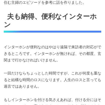
住む主婦のエピソードを参考に話を作りました。
夫も納得、便利なインターホ
ン
インターホンが便利なのはやはり遠隔で来訪者の対応がで
きるところです。インターホンが無ければ、その都度、玄
関まで行かなければいけません。
一回だけならちょっとした時間ですが、これが何度も重な
ると結構な時間のロスになります。人生のロスと言っても
過言ではありません。
もしインターホンを付ける気さえあれば、付ける分にはそ