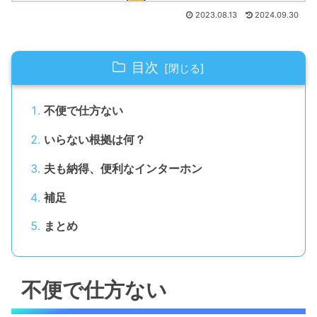
2023.08.13
2024.09.30
目次
不便で仕方ない
いらない根拠は何？
夫も納得、便利なインターホン
補足
まとめ
不便で仕方ない