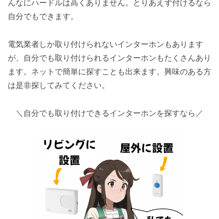
んなにハードルは高くありません。とりあえず付けるなら
自分でもできます。
電気業者しか取り付けられないインターホンもあります
が、自分でも取り付けられるインターホンもたくさんあり
ます。ネットで簡単に探すことも出来ます。興味のある方
は是非探してみてください。
＼自分でも取り付けできるインターホンを探すなら／