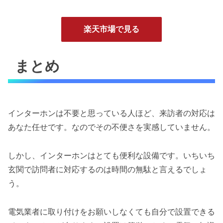
楽天市場で見る
まとめ
インターホンは不要と思っている人ほど、来訪者の対応は
あなた任せです。なのでその不便さを実感していません。
しかし、インターホンはとても便利な設備です。いちいち
玄関で訪問者に対応するのは時間の無駄と言えるでしょ
う。
電気業者に取り付けをお願いしなくても自分で設置できる