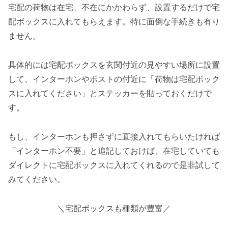
宅配の荷物は在宅、不在にかかわらず、設置するだけで宅
配ボックスに入れてもらえます。特に面倒な手続きも有り
ません。
具体的には宅配ボックスを玄関付近の見やすい場所に設置
して、インターホンやポストの付近に「荷物は宅配ボック
スに入れてください」とステッカーを貼っておくだけで
す。
もし、インターホンも押さずに直接入れてもらいたければ
「インターホン不要」と追記しておけば、在宅していても
ダイレクトに宅配ボックスに入れてくれるので是非試して
みてください。
＼宅配ボックスも種類が豊富／