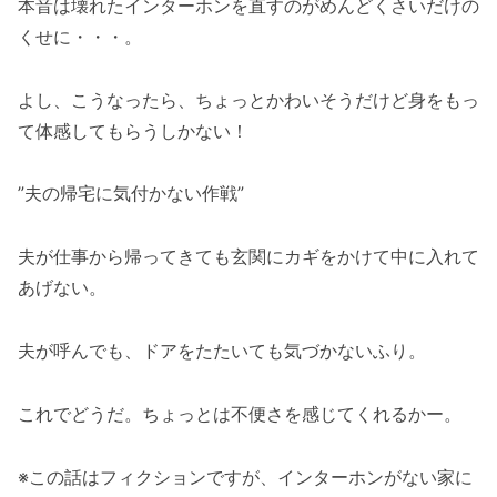
本音は壊れたインターホンを直すのがめんどくさいだけの
くせに・・・。
よし、こうなったら、ちょっとかわいそうだけど身をもっ
て体感してもらうしかない！
”夫の帰宅に気付かない作戦”
夫が仕事から帰ってきても玄関にカギをかけて中に入れて
あげない。
夫が呼んでも、ドアをたたいても気づかないふり。
これでどうだ。ちょっとは不便さを感じてくれるかー。
※この話はフィクションですが、インターホンがない家に