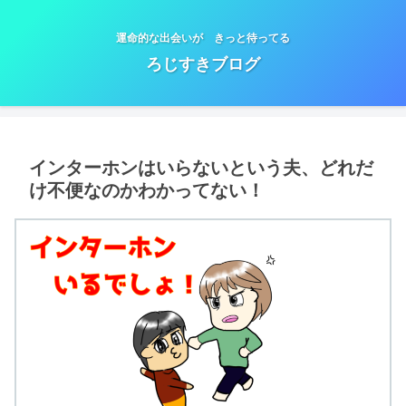
運命的な出会いが きっと待ってる
ろじすきブログ
インターホンはいらないという夫、どれだ
け不便なのかわかってない！