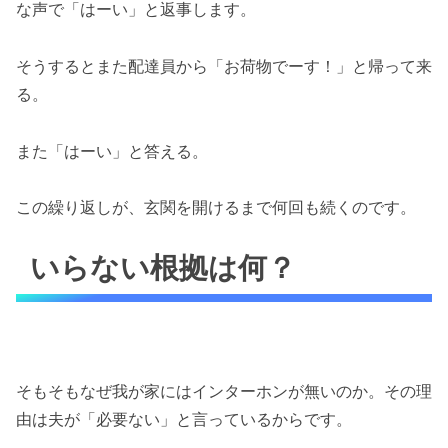
な声で「はーい」と返事します。
そうするとまた配達員から「お荷物でーす！」と帰って来
る。
また「はーい」と答える。
この繰り返しが、玄関を開けるまで何回も続くのです。
いらない根拠は何？
そもそもなぜ我が家にはインターホンが無いのか。その理
由は夫が「必要ない」と言っているからです。