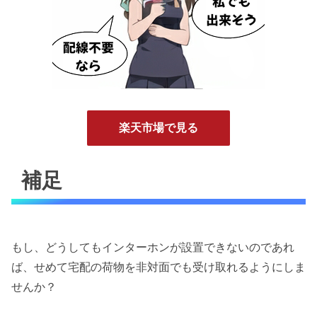
楽天市場で見る
補足
もし、どうしてもインターホンが設置できないのであれ
ば、せめて宅配の荷物を非対面でも受け取れるようにしま
せんか？