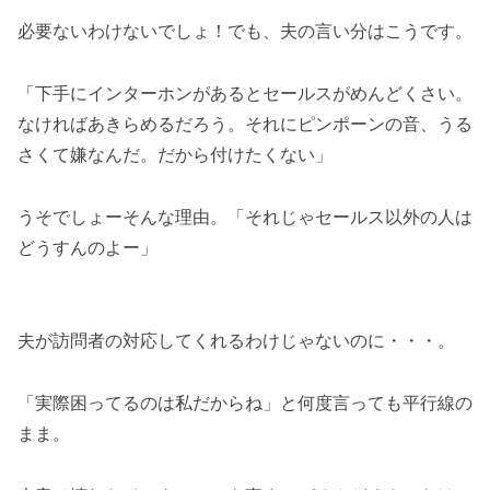
必要ないわけないでしょ！でも、夫の言い分はこうです。
「下手にインターホンがあるとセールスがめんどくさい。
なければあきらめるだろう。それにピンポーンの音、うる
さくて嫌なんだ。だから付けたくない」
うそでしょーそんな理由。「それじゃセールス以外の人は
どうすんのよー」
夫が訪問者の対応してくれるわけじゃないのに・・・。
「実際困ってるのは私だからね」と何度言っても平行線の
まま。