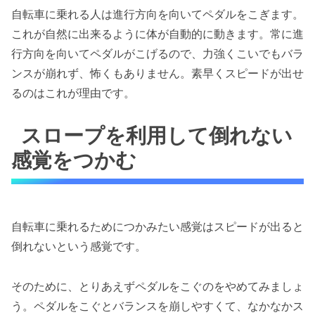
自転車に乗れる人は進行方向を向いてペダルをこぎます。
これが自然に出来るように体が自動的に動きます。常に進
行方向を向いてペダルがこげるので、力強くこいでもバラ
ンスが崩れず、怖くもありません。素早くスピードが出せ
るのはこれが理由です。
スロープを利用して倒れない
感覚をつかむ
自転車に乗れるためにつかみたい感覚はスピードが出ると
倒れないという感覚です。
そのために、とりあえずペダルをこぐのをやめてみましょ
う。ペダルをこぐとバランスを崩しやすくて、なかなかス