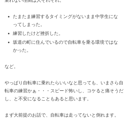
乗れない理由は人それぞれ。
たまたま練習するタイミングがないまま中学生にな
ってしまった。
練習したけど挫折した。
坂道の町に住んでいるので自転車を乗る環境ではな
かった。
など。
やっぱり自転車に乗れたらいいなと思っても、いまさら自
転車の練習かぁ・・・スピード怖いし、コケると痛そうだ
し、と不安になることもあると思います。
まず大前提のお話で、自転車は走ってないと倒れます。