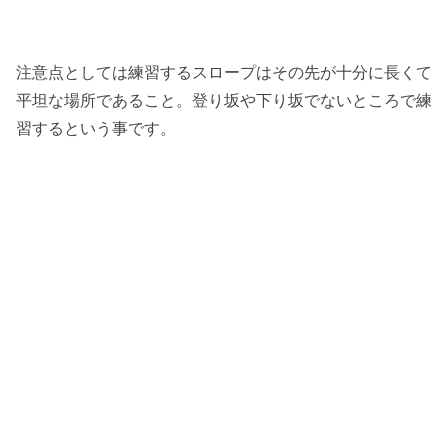
注意点としては練習するスロープはその先が十分に長くて
平坦な場所であること。登り坂や下り坂でないところで練
習するという事です。