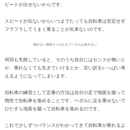
ピードが出せないからです。
スピードが出ないからいつまでたっても自転車は安定せず
フラフラしてうまく乗ることが出来ないのです。
倒れない感覚をつかむまでペダルは使わない
何回も失敗していると、そのうち自分にはセンスが無いと
か、乗れなくても生きていけるとか、言い訳をいっぱい考
えるようになってしまいます。
自転車の練習として定番の方法は自分の足で地面を蹴って
惰性で自転車を進めることです。ペダルに足を乗せないで
ひたすら地面を蹴って自転車を進めるのです。
これで少しずつバランスがわかってきて自転車が乗れるよ