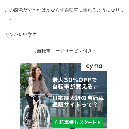
この感覚が分かればかならず自転車に乗れるようになりま
す。
ガンバレ中学生！
＼自転車ロードサービス付き／