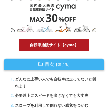
自転車通販サイト【cyma】
目次
どんなに上手い人でも自転車は走ってないと倒
れます
必要以上にスピードを出さなくても大丈夫
スロープを利用して倒れない感覚をつかむ