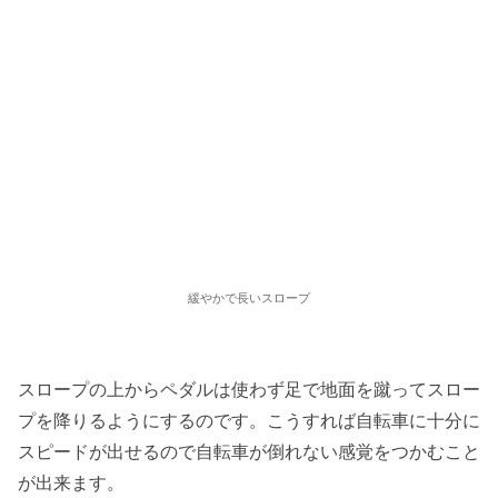
緩やかで長いスロープ
スロープの上からペダルは使わず足で地面を蹴ってスロー
プを降りるようにするのです。こうすれば自転車に十分に
スピードが出せるので自転車が倒れない感覚をつかむこと
が出来ます。