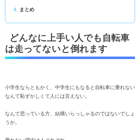
まとめ
どんなに上手い人でも自転車
は走ってないと倒れます
小学生ならともかく、中学生にもなると自転車に乗れない
なんて恥ずかしくて人には言えない。
なんて思っている方、結構いらっしゃるのではないでしょ
うか。