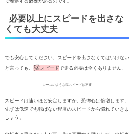
で理解する必要があるのです。
必要以上にスピードを出さな
くても大丈夫
でも安心してください、スピードを出さなくてはいけない
猛
と言っても、
スピード
で走る必要は全くありません。
レースのような猛スピードは不要
スピードは速いほど安定しますが、恐怖心は倍増します。
先ずは低速でも転ばない程度のスピードから慣れていきま
しょう。