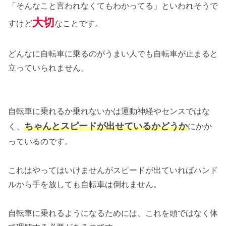
「そんなこと言われなくてもわかってる」といわれそうで
大切
すけど
なことです。
どんなに自転車に乗るのがうまい人でも自転車が止まると
立っていられません。
自転車に乗れるか乗れないかは運動神経やセンスではな
ちゃんとスピードが出せているかどうか
く、
にかか
っているのです。
これはやってはいけませんがスピードが出ていればハンド
ルから手を放しても自転車は倒れません。
自転車に乗れるようになるためには、これを頭ではなく体