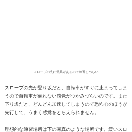
スロープの先に遊具があるので練習しづらい
スロープの先が登り坂だと、自転車がすぐに止まってしま
うので自転車が倒れない感覚がつかみづらいのです。また
下り坂だと、どんどん加速してしまうので恐怖心のほうが
先行して、うまく感覚をとらえられません。
理想的な練習場所は下の写真のような場所です。緩いスロ