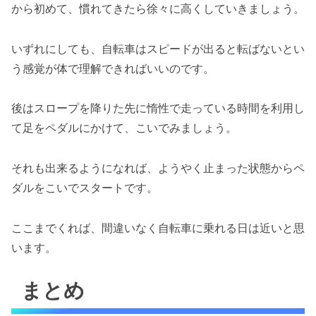
から初めて、慣れてきたら徐々に高くしていきましょう。
いずれにしても、自転車はスピードが出ると転ばないとい
う感覚が体で理解できればいいのです。
後はスロープを降りた先に惰性で走っている時間を利用し
て足をペダルにかけて、こいでみましょう。
それも出来るようになれば、ようやく止まった状態からペ
ダルをこいでスタートです。
ここまでくれば、間違いなく自転車に乗れる日は近いと思
います。
まとめ