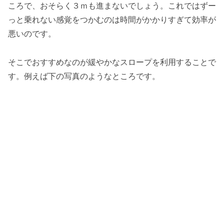
ころで、おそらく３ｍも進まないでしょう。これではずー
っと乗れない感覚をつかむのは時間がかかりすぎて効率が
悪いのです。
そこでおすすめなのが緩やかなスロープを利用することで
す。例えば下の写真のようなところです。