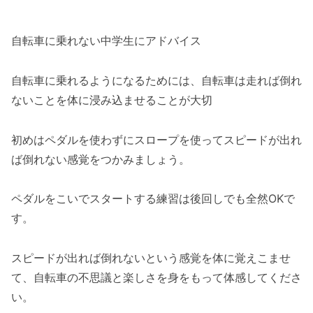
自転車に乗れない中学生にアドバイス
自転車に乗れるようになるためには、自転車は走れば倒れ
ないことを体に浸み込ませることが大切
初めはペダルを使わずにスロープを使ってスピードが出れ
ば倒れない感覚をつかみましょう。
ペダルをこいでスタートする練習は後回しでも全然OKで
す。
スピードが出れば倒れないという感覚を体に覚えこませ
て、自転車の不思議と楽しさを身をもって体感してくださ
い。