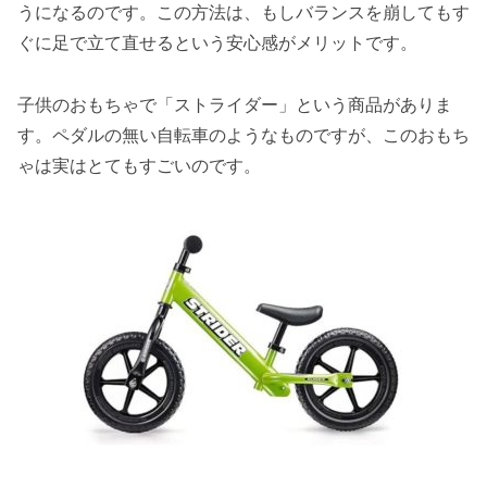
うになるのです。この方法は、もしバランスを崩してもす
ぐに足で立て直せるという安心感がメリットです。
子供のおもちゃで「ストライダー」という商品がありま
す。ペダルの無い自転車のようなものですが、このおもち
ゃは実はとてもすごいのです。