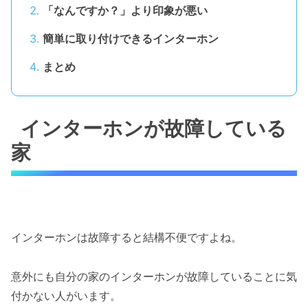
「なんですか？」より印象が悪い
簡単に取り付けできるインターホン
まとめ
インターホンが故障している
家
インターホンは故障すると結構不便ですよね。
意外にも自分の家のインターホンが故障していることに気
付かない人がいます。