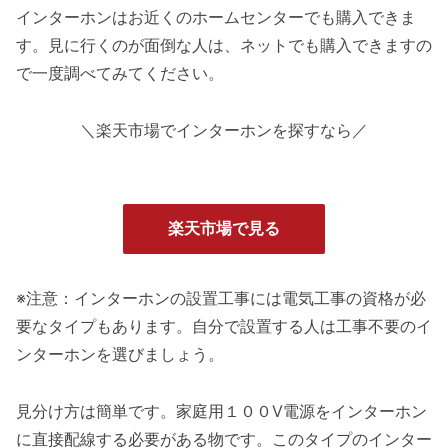
インターホンはお近くのホームセンターでも購入できま
す。見に行くのが面倒な人は、ネットでも購入できますの
で一度調べてみてください。
＼楽天市場でインターホンを探すなら／
楽天市場で見る
※注意：インターホンの設置工事には電気工事の資格が必
要なタイプもあります。自分で設置する人は工事不要のイ
ンターホンを選びましょう。
見分け方は簡単です。家庭用１００V電源をインターホン
に直接配線する必要がある物です。このタイプのインター