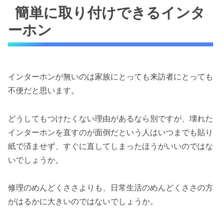
簡単に取り付けできるインタ
ーホン
インターホンが無いのは家族にとっても来訪者にとっても
不便だと思います。
どうしてもつけたくない理由があるなら別ですが、壊れた
インターホンを直すのが面倒だという人はいつまでも貼り
紙で済ませず、すぐに直してしまったほうがいいのではな
いでしょうか。
修理のめんどくささよりも、日常生活のめんどくささの方
がはるかに大きいのではないでしょうか。