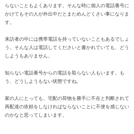
らないこともよくあります。そんな時に個人の電話番号に
かけてもその人が外出中だとまためんどくさい事になりま
す。
来訪者の中には携帯電話を持っていないこともあるでしょ
う。そんな人は電話してくださいと書かれていても、どう
しようもありません。
知らない電話番号からの電話を取らない人もいます。も
う、どうしようもない状態ですね。
家の人にとっても、宅配の荷物を勝手に不在と判断されて
再配達の依頼をしなければならないことに不便を感じない
のかなと思ってしまいます。