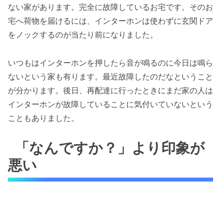
ない家があります。完全に故障しているお宅です。そのお
宅へ荷物を届けるには、インターホンは使わずに玄関ドア
をノックするのが当たり前になりました。
いつもはインターホンを押したら音が鳴るのに今日は鳴ら
ないという家も有ります。最近故障したのだなということ
が分かります。後日、再配達に行ったときにまだ家の人は
インターホンが故障していることに気付いていないという
こともありました。
「なんですか？」より印象が
悪い