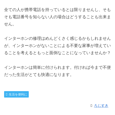
全ての人が携帯電話を持っているとは限りませんし、そも
そも電話番号を知らない人の場合はどうすることも出来ま
せん。
インターホンの修理はめんどくさく感じるかもしれません
が、インターホンがないことによる不要な家事が増えてい
ることを考えるともっと面倒なことになっていませんか？
インターホンは簡単に付けられます。付ければ今まで不便
だった生活がとても快適になります。
生活を便利に
ろじすき