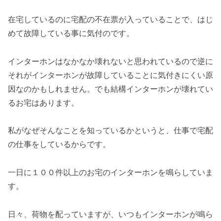
在宅しているのに宅配の不在票が入っていることで、はじ
めて故障している事に気付のです。
インターホンはなかなか壊れないと思われているので逆に
それがインターホンが故障していることに気付きにくい原
因なのかもしれません。でも結構インターホンが壊れてい
るお宅はあります。
私がなぜそんなことを知っているかというと、仕事で宅配
の仕事をしているからです。
一日に１００件以上のお宅のインターホンを鳴らしていま
す。
日々、荷物を配っていますが、いつもインターホンが鳴ら