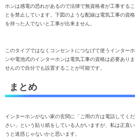
ホンは感電の恐れがあるので法律で無資格者が工事するこ
とを禁止しています。下図のような配線は電気工事の資格
を持った人でないと工事が出来ません。
このタイプではなくコンセントにつなげて使うインターホ
ンや電池式のインターホンは電気工事の資格は必要ありま
せんので自分でも設置することが可能です。
まとめ
インターホンがない家の玄関に「ご用の方は電話してくだ
さい」という貼り紙をしている人がいますが、私は正直い
うと迷惑じゃないかと思います。