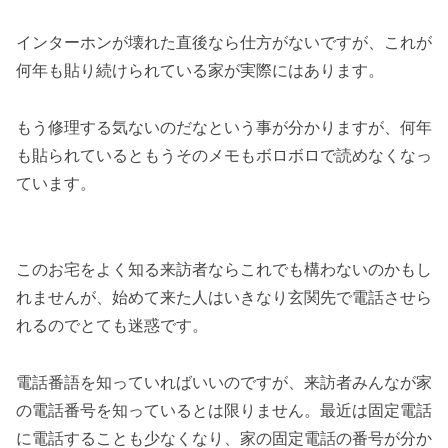
インターホンが壊れた直後なら仕方がないですが、これが
何年も貼り続けられている家が実際にはあります。
もう修理する気ないのだなという事が分かりますが、何年
も貼られているともうそのメモもボロボロで読めなくなっ
ています。
このお宅をよく知る来訪者ならこれでも構わないのかもし
れませんが、始めて来た人はいきなり玄関先で電話させら
れるのでとても迷惑です。
電話番語を知っていればいいのですが、来訪者みんなが家
の電話番号を知っているとは限りません。最近は固定電話
に電話することも少なくなり、家の固定電話の番号が分か