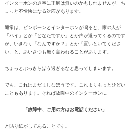
インターホンの返事に正解は無いのかもしれませんが、ち
ょっと不愉快になる対応があります。
通常は、ピンポーンとインターホンが鳴ると、家の人が
「ハイ」とか「どなたですか」とか声が返ってくるのです
が、いきなり「なんですか？」とか「置いといてくださ
い」と、あいさつも無く言われることがあります。
ちょっとぶっきらぼう過ぎるなと思ってしまいます。
でも、これはまだましなほうです。これよりもっとひどい
こともあります。それば故障中のインターホンに
「故障中、ご用の方はお電話ください」
と貼り紙がしてあることです。