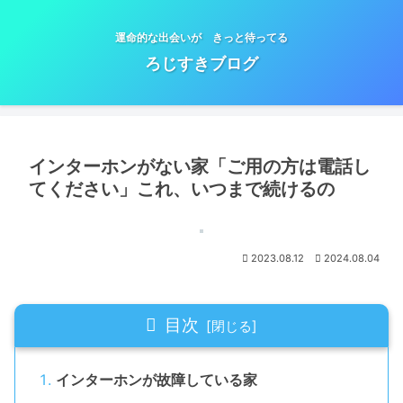
運命的な出会いが きっと待ってる
ろじすきブログ
インターホンがない家「ご用の方は電話し
てください」これ、いつまで続けるの
2023.08.12
2024.08.04
目次
インターホンが故障している家