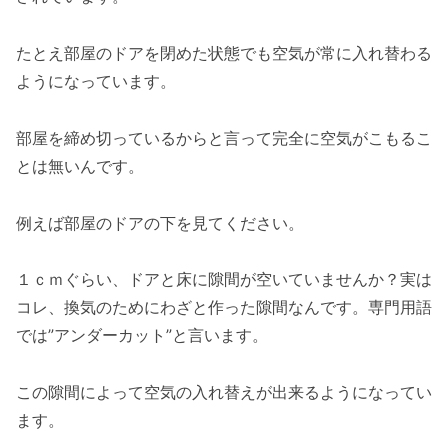
たとえ部屋のドアを閉めた状態でも空気が常に入れ替わる
ようになっています。
部屋を締め切っているからと言って完全に空気がこもるこ
とは無いんです。
例えば部屋のドアの下を見てください。
１ｃｍぐらい、ドアと床に隙間が空いていませんか？実は
コレ、換気のためにわざと作った隙間なんです。専門用語
では”アンダーカット”と言います。
この隙間によって空気の入れ替えが出来るようになってい
ます。