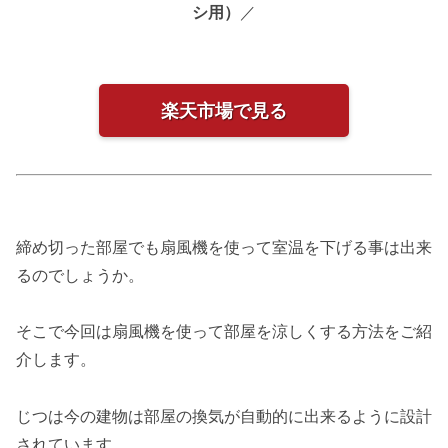
シ用）
／
楽天市場で見る
締め切った部屋でも扇風機を使って室温を下げる事は出来
るのでしょうか。
そこで今回は扇風機を使って部屋を涼しくする方法をご紹
介します。
じつは今の建物は部屋の換気が自動的に出来るように設計
されています。