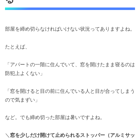
部屋を締め切らなければいけない状況ってありますよね。
たとえば、
「アパートの一階に住んでいて、窓を開けたまま寝るのは
防犯上よくない」
「窓を開けると目の前に住んでいる人と目が合ってしまう
ので気まずい」
など。でも締め切った部屋は暑いですよね。
＼
窓を少しだけ開けて止められるストッパー（アルミサッ