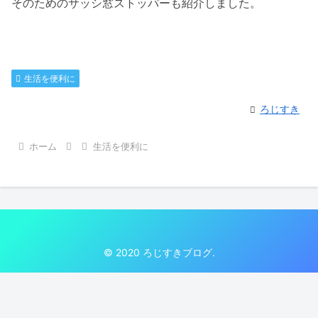
そのためのサッシ窓ストッパーも紹介しました。
生活を便利に
ろじすき
ホーム
生活を便利に
© 2020 ろじすきブログ.