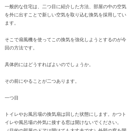
一般的な住宅は、二つ目に紹介した方法、部屋の中の空気
を外に出すことで新しい空気を取り込む換気を採用してい
ます。
そこで扇風機を使ってこの換気を強化しようとするのが今
回の方法です。
具体的にはどうすればよいのでしょうか。
その前にやることが二つあります。
一つ目
トイレやお風呂場の換気扇は回した状態にします。かつト
イレや風呂場の外気に接する窓は開けないでください。
（目的の部屋のドアは開けても大丈夫です）外部の窓を閉