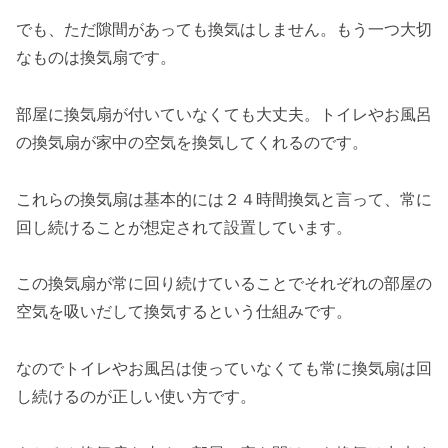
でも、ただ隙間があっても換気はしません。もう一つ大切
なものは換気扇です。
部屋に換気扇が付いていなくても大丈夫。トイレやお風呂
の換気扇が家中の空気を換気してくれるのです。
これらの換気扇は基本的には２４時間換気と言って、常に
回し続けることが想定されて設置しています。
この換気扇が常に回り続けていることでそれぞれの部屋の
空気を吸いだして換気するという仕組みです。
なのでトイレやお風呂は使っていなくても常に換気扇は回
し続けるのが正しい使い方です。