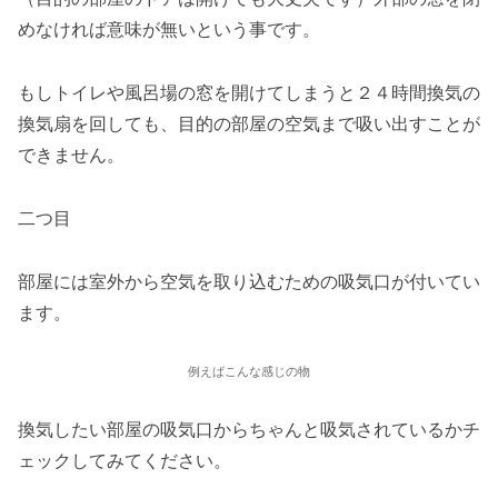
めなければ意味が無いという事です。
もしトイレや風呂場の窓を開けてしまうと２４時間換気の
換気扇を回しても、目的の部屋の空気まで吸い出すことが
できません。
二つ目
部屋には室外から空気を取り込むための吸気口が付いてい
ます。
例えばこんな感じの物
換気したい部屋の吸気口からちゃんと吸気されているかチ
ェックしてみてください。