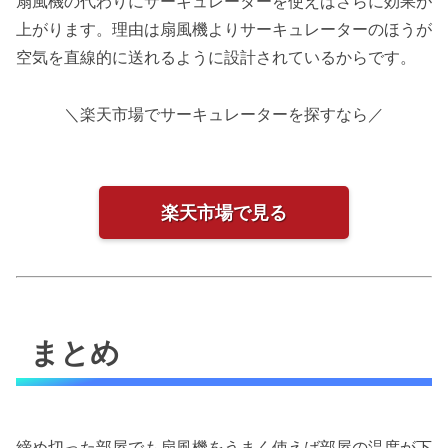
扇風機の代わりにサーキュレーターを使えばさらに効果が
上がります。理由は扇風機よりサーキュレーターのほうが
空気を直線的に送れるように設計されているからです。
＼楽天市場でサーキュレーターを探すなら／
楽天市場で見る
まとめ
締め切った部屋でも扇風機をうまく使えば部屋の温度が下