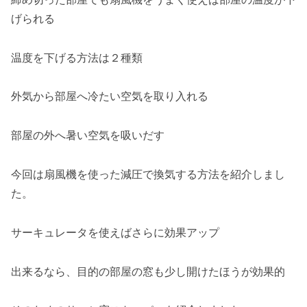
げられる
温度を下げる方法は２種類
外気から部屋へ冷たい空気を取り入れる
部屋の外へ暑い空気を吸いだす
今回は扇風機を使った減圧で換気する方法を紹介しまし
た。
サーキュレータを使えばさらに効果アップ
出来るなら、目的の部屋の窓も少し開けたほうが効果的