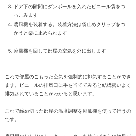
ドア下の隙間にダンボールを入れたビニール袋をつ
っこみます
扇風機を装着する。装着方法は袋止めクリップをつ
かうと楽に止められます
扇風機を回して部屋の空気を外に出します
これで部屋のこもった空気を強制的に排気することができ
ます。ビニールの排気口に手を当ててみると結構勢いよく
排気されていることがわかると思います。
これで締め切った部屋の温度調整を扇風機を使って行うの
です。