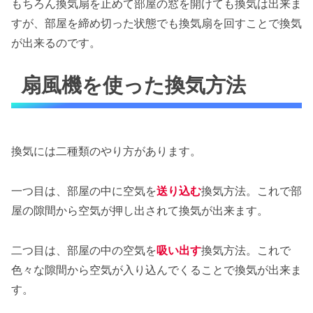
もちろん換気扇を止めて部屋の窓を開けても換気は出来ま
すが、部屋を締め切った状態でも換気扇を回すことで換気
が出来るのです。
扇風機を使った換気方法
換気には二種類のやり方があります。
一つ目は、部屋の中に空気を
送り込む
換気方法。これで部
屋の隙間から空気が押し出されて換気が出来ます。
二つ目は、部屋の中の空気を
吸い出す
換気方法。これで
色々な隙間から空気が入り込んでくることで換気が出来ま
す。