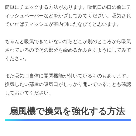
簡単にチェックする方法があります。吸気口の口の前にテ
ィッシュペーパーなどをかざしてみてください。吸気され
ていればティッシュが室内側にたなびくと思います。
ちゃんと吸気できていないならどこか別のところから吸気
されているのでその部分を締めるかふさぐようにしてみて
ください。
また吸気口自体に開閉機能が付いているものもあります。
換気したい部屋の吸気口がしっかり開いていることも確認
しておいてください。
扇風機で換気を強化する方法