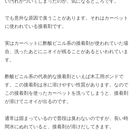
い汚れがついてしまったのか、気になるところです。
でも意外な原因で臭うことがあります。それはカーペット
に使われている接着剤です。
実はカーペットに酢酸ビニル系の接着剤が使われていた場
合、洗ったあとにニオイが残ることがあるといわれていま
す。
酢酸ビニル系の代表的な接着剤といえば木工用ボンドで
す。この接着剤は水に溶けやすい性質があります。なので
この接着剤を使ったカーペットを洗ってしまうと、接着剤
が溶けてニオイが出るのです。
通常は固まっているので普段は臭わないのですが、長い時
間水にぬれていると、接着剤が溶けだしてきます。