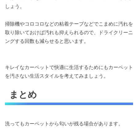
しょう。
掃除機やコロコロなどの粘着テープなどでこまめに汚れを
取り除いておけば汚れも抑えられるので、ドライクリーニ
ングする回数も減らせると思います。
キレイなカーペットで快適に生活するためにもカーペット
を汚さない生活スタイルを考えてみましょう。
まとめ
洗ってもカーペットから匂いが残る場合があります。