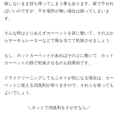
燥しないまま持ち帰ってしまう事もあります。家で干せれ
ばいいのですが、干す場所が無い場合は困ってしまいま
す。
そんな時はとりあえずカーペットを床に敷いて、その上か
らサーキュレーターなどで風を当てて乾燥させましょう。
もし、ホットカーペットがあればその上に敷いて、ホット
カーペットの熱で乾燥させるのも効果的です。
ドライクリーニングしてもニオイが気になる場合は、カー
ペットに使える消臭剤が有りますので、それらを使っても
よいでしょう。
＼ネットで消臭剤をさがすなら／