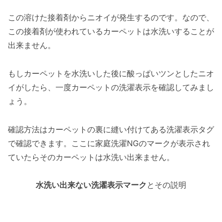
この溶けた接着剤からニオイが発生するのです。なので、
この接着剤が使われているカーペットは水洗いすることが
出来ません。
もしカーペットを水洗いした後に酸っぱいツンとしたニオ
イがしたら、一度カーペットの洗濯表示を確認してみまし
ょう。
確認方法はカーペットの裏に縫い付けてある洗濯表示タグ
で確認できます。ここに家庭洗濯NGのマークが表示され
ていたらそのカーペットは水洗い出来ません。
水洗い出来ない洗濯表示マーク
とその説明