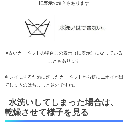
旧表示
の場合もあります
※古いカーペットの場合この表示（旧表示）になっている
こともあります
キレイにするために洗ったカーペットから逆にニオイが出
てしまうのはちょっと意外ですね。
水洗いしてしまった場合は、
乾燥させて様子を見る