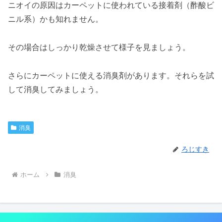
ニオイの原因はカーペットに使われている接着剤（酢酸ビ
ニル系）かも知れません。
その場合はしっかり乾燥させて様子を見ましょう。
さらにカーペットに使える消臭剤があります。それらを試
して消臭してみましょう。
消臭
ろじすき
ホーム
消臭