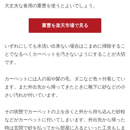
大丈夫な食用の重曹を使うとよいでしょう。
重曹を楽天市場で見る
いずれにしても水洗い出来ない場合はこまめに掃除するこ
とでなるべくカーペットを汚さないようにすることが大切
です。
カーペットには人の垢や髪の毛、ダニなど色々付着してい
ます。また外出先から帰ってきたときに靴下に砂などの小
さい汚れが付いています。
その状態でカーペットの上を歩くと外から持ち込んだ砂粒
などがカーペットに付いてしまいます。外出先から帰った
時は玄関で砂を払ってから部屋に入るといった工夫もしま