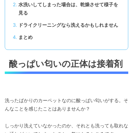
水洗いしてしまった場合は、乾燥させて様子を
見る
ドライクリーニングなら洗えるかもしれません
まとめ
酸っぱい匂いの正体は接着剤
洗ったばかりのカーペットなのに酸っぱい匂いがする。そ
んなことを感じたことはありませんか？
しっかり洗えていなかったのか、それとも洗っても取れな