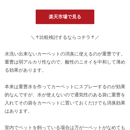
楽天市場で見る
＼↑比較検討するならコチラ↑／
水洗い出来ないカーペットの消臭に使えるのが重曹です。
重曹は弱アルカリ性なので、酸性のニオイを中和して薄め
る効果があります。
本来は重曹水を作ってカーペットにスプレーするのが効果
的なんですが、水が使えないので通気性のある袋に重曹を
入れてその袋をカーペットに置いておくだけでも消臭効果
はあります。
室内でペットを飼っている場合は万が一ペットがなめても