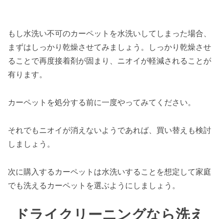
もし水洗い不可のカーペットを水洗いしてしまった場合、
まずはしっかり乾燥させてみましょう。しっかり乾燥させ
ることで再度接着剤が固まり、ニオイが軽減されることが
有ります。
カーペットを処分する前に一度やってみてください。
それでもニオイが消えないようであれば、買い替えも検討
しましょう。
次に購入するカーペットは水洗いすることを想定して家庭
でも洗えるカーペットを選ぶようにしましょう。
ドライクリーニングなら洗え