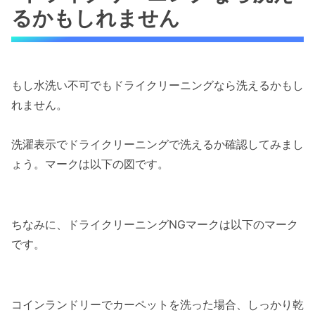
るかもしれません
もし水洗い不可でもドライクリーニングなら洗えるかもし
れません。
洗濯表示でドライクリーニングで洗えるか確認してみまし
ょう。マークは以下の図です。
ちなみに、ドライクリーニングNGマークは以下のマーク
です。
コインランドリーでカーペットを洗った場合、しっかり乾