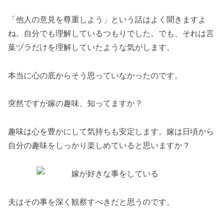
「他人の意見を尊重しよう」という話はよく聞きますよ
ね。自分でも理解しているつもりでした。でも、それは言
葉ヅラだけを理解していたような気がします。
本当に心の底からそう思っていなかったのです。
突然ですが嫁の趣味、知ってますか？
趣味は心を豊かにして気持ちも安定します。嫁は日頃から
自分の趣味をしっかり楽しめていると思いますか？
夫はその事を深く観察すべきだと思うのです。