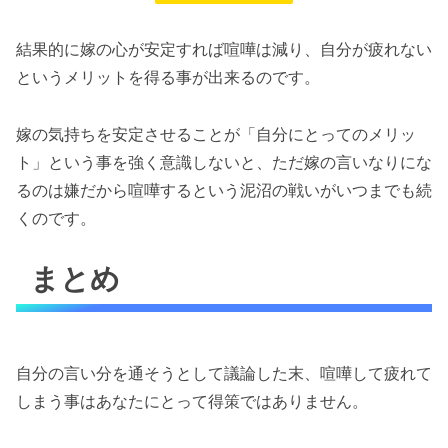
結果的に嫁の心が安定すれば喧嘩は減り、自分が疲れない
というメリットを得る事が出来るのです。
嫁の気持ちを安定させることが「自分にとってのメリッ
ト」という事を強く意識しないと、ただ嫁の言いなりにな
るのは嫌だから喧嘩するという泥沼の戦いがいつまでも続
くのです。
まとめ
自分の言い分を通そうとして議論した末、喧嘩して疲れて
しまう事はあなたにとって得策ではありません。