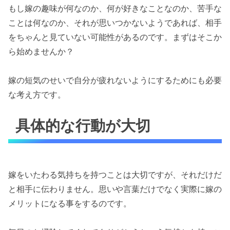
もし嫁の趣味が何なのか、何が好きなことなのか、苦手な
ことは何なのか、それが思いつかないようであれば、相手
をちゃんと見ていない可能性があるのです。まずはそこか
ら始めませんか？
嫁の短気のせいで自分が疲れないようにするためにも必要
な考え方です。
具体的な行動が大切
嫁をいたわる気持ちを持つことは大切ですが、それだけだ
と相手に伝わりません。思いや言葉だけでなく実際に嫁の
メリットになる事をするのです。