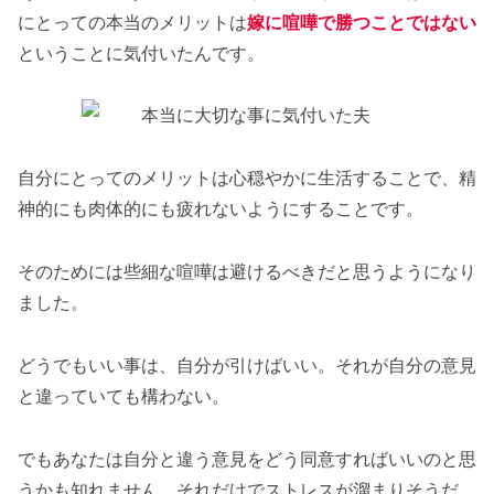
にとっての本当のメリットは
嫁に喧嘩で勝つことではない
ということに気付いたんです。
自分にとってのメリットは心穏やかに生活することで、精
神的にも肉体的にも疲れないようにすることです。
そのためには些細な喧嘩は避けるべきだと思うようになり
ました。
どうでもいい事は、自分が引けばいい。それが自分の意見
と違っていても構わない。
でもあなたは自分と違う意見をどう同意すればいいのと思
うかも知れません。それだけでストレスが溜まりそうだ