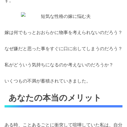
す。
嫁は何でもっとおおらかに物事を考えられないのだろう？
なぜ嫌だと思った事をすぐに口に出してしまうのだろう？
私がどういう気持ちになるのか考えないのだろうか？
いくつもの不満が蓄積されていきました。
あなたの本当のメリット
ある時、ことあるごとに衝突して喧嘩していた私は、自分