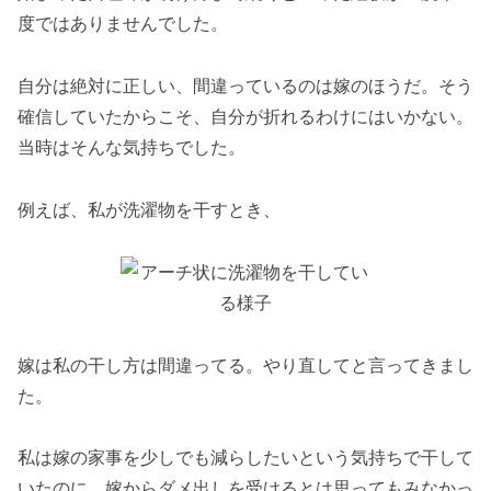
度ではありませんでした。
自分は絶対に正しい、間違っているのは嫁のほうだ。そう
確信していたからこそ、自分が折れるわけにはいかない。
当時はそんな気持ちでした。
例えば、私が洗濯物を干すとき、
嫁は私の干し方は間違ってる。やり直してと言ってきまし
た。
私は嫁の家事を少しでも減らしたいという気持ちで干して
いたのに、嫁からダメ出しを受けるとは思ってもみなかっ