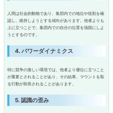
人間は社会的動物であり、集団内での地位や役割を確
認し、維持しようとする傾向があります。他者よりも
上に立つことで、集団内での自分の位置を強固にしよ
うとするのです。
4. パワーダイナミクス
特に競争の激しい環境では、他者より優位に立つこと
が重要とされることがあり、その結果、マウントを取
る行動が助長されることがあります。
5. 認識の歪み