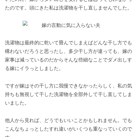
たのです。頭にきた私は洗濯物を干し直しませんでした。
洗濯物は最終的に乾いて畳んでしまえばどんな干し方でも
構わないだろうと思ったし、多少干し方が違っても、嫁の
家事は減っているのだからそんな些細なことでダメ出しす
る嫁にイラっとしました。
ですが嫁はその干し方に我慢できなかったらしく、私の気
持ちも無視して干した洗濯物を全部外して干し直してしま
いました。
他人から見れば、どうでもいいことかもしれません。でも
こんなちょっとしたすれ違いがいくつも重なっていくので