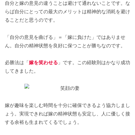
自分と嫁の意見の違うことは避けて通れないことです。な
らば自分にとっての最大のメリットは精神的な消耗を避け
ることだと思うのです。
「自分の意見を曲げる」＝「嫁に負けた」ではありませ
ん。自分の精神状態を良好に保つことが勝ちなのです。
必勝法は「
嫁を笑わせる
」です。この経験則はかなり成功
してきました。
嫁が趣味を楽しむ時間を十分に確保できるよう協力しまし
ょう。実現できれば嫁の精神状態も安定し、人に優しく接
する余裕も生まれてくるでしょう。