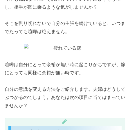
し、相手が図に乗るような気がしませんか？
そこを割り切れないで自分の主張を続けていると、いつま
でたっても喧嘩は絶えません。
喧嘩は自分にとって余裕が無い時に起こりがちですが、嫁
にとっても同様に余裕が無い時です。
自分の意識を変える方法をご紹介します。夫婦はどうして
ぶつかるのでしょう。あなたは次の項目に当てはまってい
ませんか？