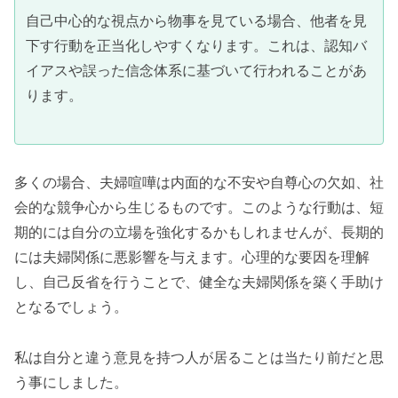
自己中心的な視点から物事を見ている場合、他者を見
下す行動を正当化しやすくなります。これは、認知バ
イアスや誤った信念体系に基づいて行われることがあ
ります。
多くの場合、夫婦喧嘩は内面的な不安や自尊心の欠如、社
会的な競争心から生じるものです。このような行動は、短
期的には自分の立場を強化するかもしれませんが、長期的
には夫婦関係に悪影響を与えます。心理的な要因を理解
し、自己反省を行うことで、健全な夫婦関係を築く手助け
となるでしょう。
私は自分と違う意見を持つ人が居ることは当たり前だと思
う事にしました。