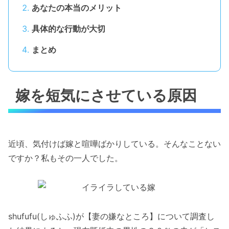
あなたの本当のメリット
具体的な行動が大切
まとめ
嫁を短気にさせている原因
近頃、気付けば嫁と喧嘩ばかりしている。そんなことない
ですか？私もその一人でした。
shufufu(しゅふふ)が【妻の嫌なところ】について調査し