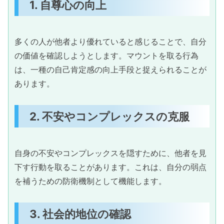
1. 自尊心の向上
多くの人が他者より優れていると感じることで、自分
の価値を確認しようとします。マウントを取る行為
は、一種の自己肯定感の向上手段と捉えられることが
あります。
2. 不安やコンプレックスの克服
自身の不安やコンプレックスを隠すために、他者を見
下す行動を取ることがあります。これは、自分の弱点
を補うための防衛機制として機能します。
3. 社会的地位の確認