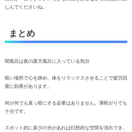
しんでくださいね。
まとめ
闇風呂は夜の露天風呂に入っている気分
暗い場所で心を静め、体をリラックスさせることで疲労回
復に効果があります。
何が何でも真っ暗にする必要はありません。薄暗がりでも
十分です。
スポット的に多少の光があれば幻想的な空間を演出でき、