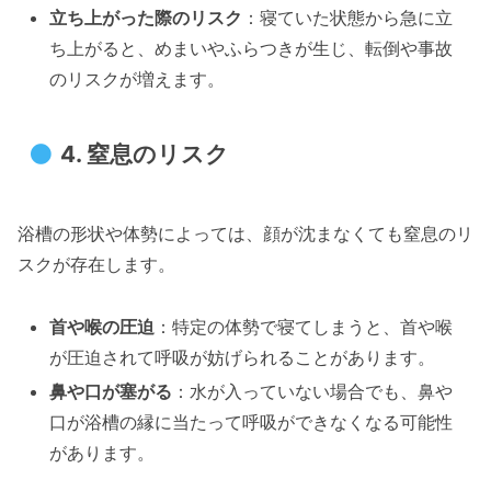
立ち上がった際のリスク
：寝ていた状態から急に立
ち上がると、めまいやふらつきが生じ、転倒や事故
のリスクが増えます。
4.
窒息のリスク
浴槽の形状や体勢によっては、顔が沈まなくても窒息のリ
スクが存在します。
首や喉の圧迫
：特定の体勢で寝てしまうと、首や喉
が圧迫されて呼吸が妨げられることがあります。
鼻や口が塞がる
：水が入っていない場合でも、鼻や
口が浴槽の縁に当たって呼吸ができなくなる可能性
があります。