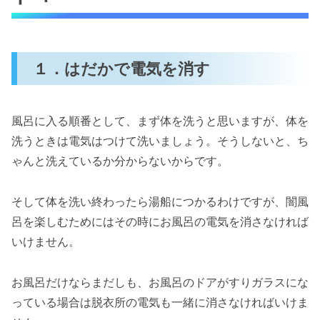
１．はだかで電気を消す
風呂に入る順番として、まず体を洗うと思いますが、体を
洗うときは電気はつけて洗いましょう。そうしないと、ち
ゃんと洗えているか分からないからです。
そして体を洗い終わったら湯船につかるわけですが、闇風
呂を楽しむためにはその時にお風呂の電気を消さなければ
いけません。
お風呂だけならまだしも、お風呂のドアがすりガラスにな
っている場合は脱衣所の電気も一緒に消さなければいけま