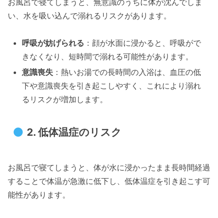
お風呂で寝てしまうと、無意識のうちに体が沈んでしま
い、水を吸い込んで溺れるリスクがあります。
呼吸が妨げられる
：顔が水面に浸かると、呼吸がで
きなくなり、短時間で溺れる可能性があります。
意識喪失
：熱いお湯での長時間の入浴は、血圧の低
下や意識喪失を引き起こしやすく、これにより溺れ
るリスクが増加します。
2.
低体温症のリスク
お風呂で寝てしまうと、体が水に浸かったまま長時間経過
することで体温が急激に低下し、低体温症を引き起こす可
能性があります。