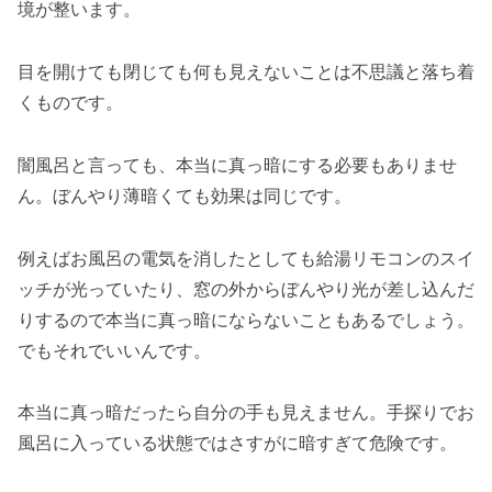
境が整います。
目を開けても閉じても何も見えないことは不思議と落ち着
くものです。
闇風呂と言っても、本当に真っ暗にする必要もありませ
ん。ぼんやり薄暗くても効果は同じです。
例えばお風呂の電気を消したとしても給湯リモコンのスイ
ッチが光っていたり、窓の外からぼんやり光が差し込んだ
りするので本当に真っ暗にならないこともあるでしょう。
でもそれでいいんです。
本当に真っ暗だったら自分の手も見えません。手探りでお
風呂に入っている状態ではさすがに暗すぎて危険です。