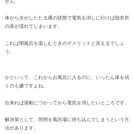
せん。
体から水がしたたる裸の状態で電気を消しに行けば脱衣所
の床が濡れてしまいます。
これは闇風呂を楽しむときのデメリットと言えるでしょ
う。
かといって、これからお風呂に入るのに、いったん体を拭
くのも嫌ですよね。
出来れば湯船につかってから電気を消したいところです。
解決策として、照明を風呂場に持ち込んでしまうという方
法があります。