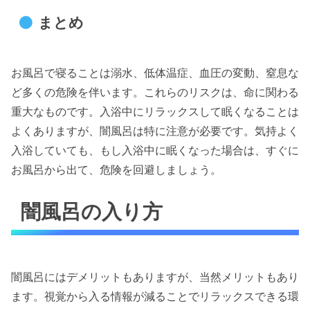
まとめ
お風呂で寝ることは溺水、低体温症、血圧の変動、窒息な
ど多くの危険を伴います。これらのリスクは、命に関わる
重大なものです。入浴中にリラックスして眠くなることは
よくありますが、闇風呂は特に注意が必要です。気持よく
入浴していても、もし入浴中に眠くなった場合は、すぐに
お風呂から出て、危険を回避しましょう。
闇風呂の入り方
闇風呂にはデメリットもありますが、当然メリットもあり
ます。視覚から入る情報が減ることでリラックスできる環