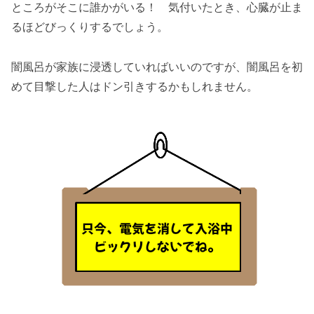
ところがそこに誰かがいる！ 気付いたとき、心臓が止ま
るほどびっくりするでしょう。
闇風呂が家族に浸透していればいいのですが、闇風呂を初
めて目撃した人はドン引きするかもしれません。