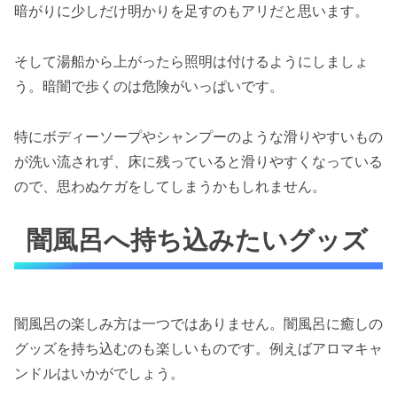
暗がりに少しだけ明かりを足すのもアリだと思います。
そして湯船から上がったら照明は付けるようにしましょ
う。暗闇で歩くのは危険がいっぱいです。
特にボディーソープやシャンプーのような滑りやすいもの
が洗い流されず、床に残っていると滑りやすくなっている
ので、思わぬケガをしてしまうかもしれません。
闇風呂へ持ち込みたいグッズ
闇風呂の楽しみ方は一つではありません。闇風呂に癒しの
グッズを持ち込むのも楽しいものです。例えばアロマキャ
ンドルはいかがでしょう。