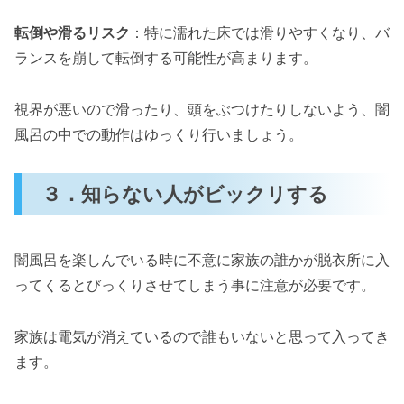
転倒や滑るリスク
：特に濡れた床では滑りやすくなり、バ
ランスを崩して転倒する可能性が高まります。
視界が悪いので滑ったり、頭をぶつけたりしないよう、闇
風呂の中での動作はゆっくり行いましょう。
３．知らない人がビックリする
闇風呂を楽しんでいる時に不意に家族の誰かが脱衣所に入
ってくるとびっくりさせてしまう事に注意が必要です。
家族は電気が消えているので誰もいないと思って入ってき
ます。