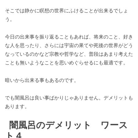
そこでは静かに瞑想の世界にふけることが出来るでしょ
う。
今日の出来事を振り返ることもあれば、将来のこと、好き
な人を思ったり、さらには宇宙の果てや死後の世界がどう
なっているのかなど宗教や哲学など、普段はあまり考えた
ことも無いようなことを思いめぐらせるにも最適です。
暗いから出来る事もあるのです。
でも闇風呂は良い事ばかりじゃありません。デメリットも
あります。
闇風呂のデメリット ワース
ト４