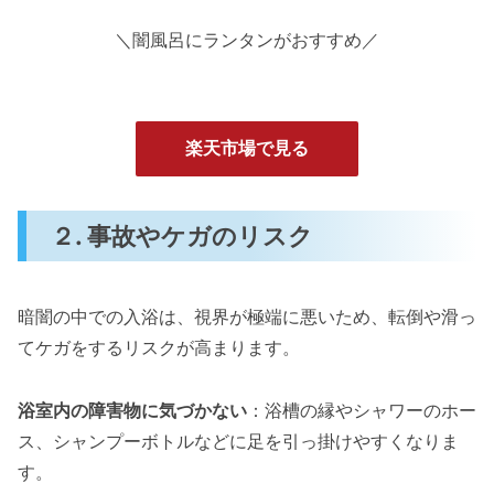
＼闇風呂にランタンがおすすめ／
楽天市場で見る
２.
事故やケガのリスク
暗闇の中での入浴は、視界が極端に悪いため、転倒や滑っ
てケガをするリスクが高まります。
浴室内の障害物に気づかない
：浴槽の縁やシャワーのホー
ス、シャンプーボトルなどに足を引っ掛けやすくなりま
す。