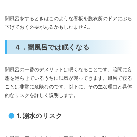
闇風呂をするときはこのような看板を脱衣所のドアにぶら
下げておく必要があるかもしれません。
４．闇風呂では眠くなる
闇風呂の一番のデメリットは眠くなることです。暗闇に妄
想を巡らせているうちに眠気が襲ってきます。風呂で寝る
ことは非常に危険なのです。以下に、その主な理由と具体
的なリスクを詳しく説明します。
1.
溺水のリスク