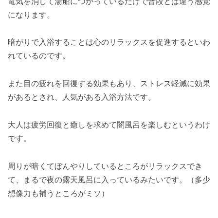
電気を消して湯船につかっているだけで普段とは違う感覚
になります。
暗がりで入浴することは心のリラックスを促進するといわ
れているのです。
また目の疲れを回復する効果もあり、ストレス軽減に効果
があるとされ、人気がある入浴方法です。
大人は疲労回復と癒しを求めて闇風呂を楽しむというわけ
です。
周りが暗くてぼんやりしているところがリラックスでき
て、まるで夜の露天風呂に入っているみたいです。（多少
想像力も補うところがミソ）