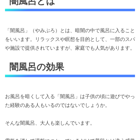
闇風呂とは
「闇風呂」（やみぶろ）とは、暗闇の中で風呂に入ること
をいいます。リラックスや瞑想を目的として、一部のスパ
や施設で提供されていますが、家庭でも人気があります。
闇風呂の効果
お風呂を暗くして入る「闇風呂」は子供の頃に遊びでやっ
た経験のある人もいるのではないでしょうか。
そんな闇風呂、大人も楽しんでいます。