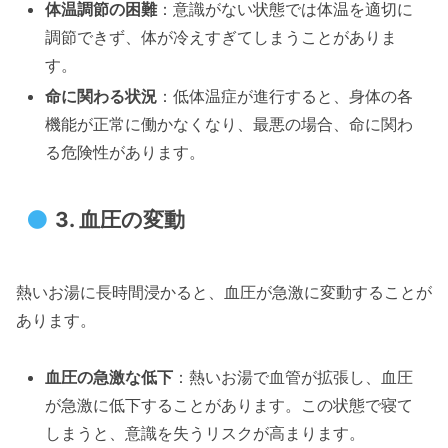
体温調節の困難
：意識がない状態では体温を適切に
調節できず、体が冷えすぎてしまうことがありま
す。
命に関わる状況
：低体温症が進行すると、身体の各
機能が正常に働かなくなり、最悪の場合、命に関わ
る危険性があります。
3.
血圧の変動
熱いお湯に長時間浸かると、血圧が急激に変動することが
あります。
血圧の急激な低下
：熱いお湯で血管が拡張し、血圧
が急激に低下することがあります。この状態で寝て
しまうと、意識を失うリスクが高まります。